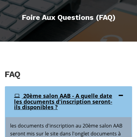
Foire Aux Questions (FAQ)
FAQ
20ème salon AAB - A quelle date
les documents d'inscription seront-
ils disponibles ?
les documents d'inscription au 20ème salon AAB
seront mis sur le site dans l'onglet documents à