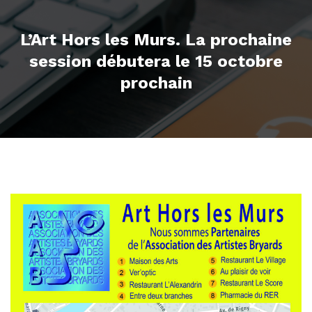
L’Art Hors les Murs. La prochaine
session débutera le 15 octobre
prochain