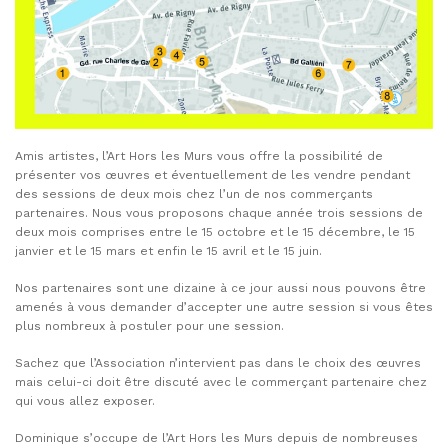
Amis artistes, l’Art Hors les Murs vous offre la possibilité de
présenter vos œuvres et éventuellement de les vendre pendant
des sessions de deux mois chez l’un de nos commerçants
partenaires. Nous vous proposons chaque année trois sessions de
deux mois comprises entre le 15 octobre et le 15 décembre, le 15
janvier et le 15 mars et enfin le 15 avril et le 15 juin.
Nos partenaires sont une dizaine à ce jour aussi nous pouvons être
amenés à vous demander d’accepter une autre session si vous êtes
plus nombreux à postuler pour une session.
Sachez que l’Association n’intervient pas dans le choix des œuvres
mais celui-ci doit être discuté avec le commerçant partenaire chez
qui vous allez exposer.
Dominique s’occupe de l’Art Hors les Murs depuis de nombreuses